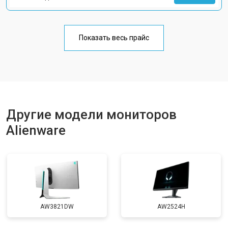
Показать весь прайс
Другие модели мониторов
Alienware
AW3821DW
AW2524H