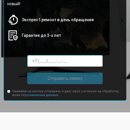
новый!
Экспрес1 ремонт в день обращения
Гарантия до 3-х лет
Отправить заявку
Нажимая на кнопку отправить я даю свое согласие на обработку
моих
персональных данных.