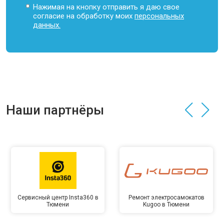
Нажимая на кнопку отправить я даю свое
согласие на обработку моих
персональных
данных.
Наши партнёры
Сервисный центр Insta360 в
Ремонт электросамокатов
Тюмени
Kugoo в Тюмени