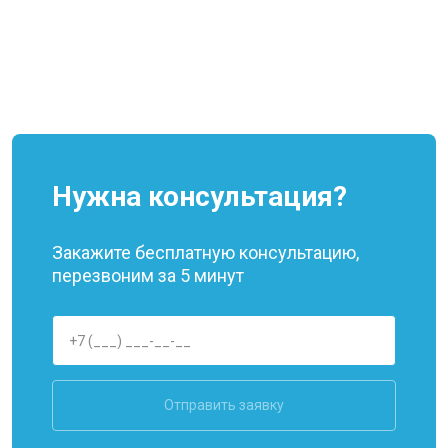
Нужна консультация?
Закажите бесплатную консультацию,
перезвоним за 5 минут
Отправить заявку